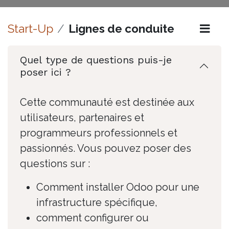
Start-Up
Lignes de conduite
Quel type de questions puis-je
poser ici ?
Cette communauté est destinée aux
utilisateurs, partenaires et
programmeurs professionnels et
passionnés. Vous pouvez poser des
questions sur :
Comment installer Odoo pour une
infrastructure spécifique,
comment configurer ou