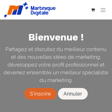
Bienvenue !
Partagez et discutez du meilleur contenu
et des nouvelles idées de marketing,
développez votre profil professionnel et
devenez ensemble un meilleur spécialiste
du marketing.
S'inscrire
Annuler