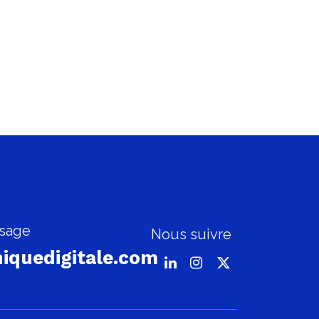
sage
Nous suivre
iquedigitale.com