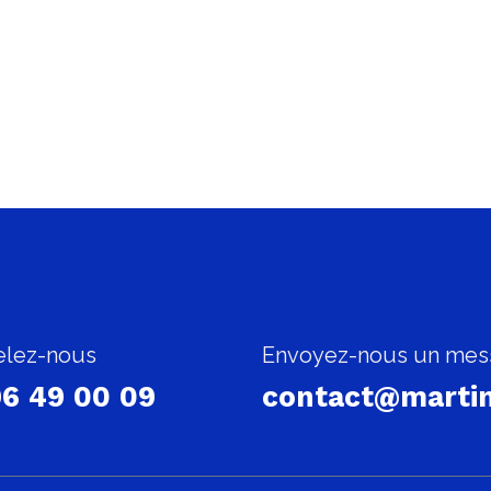
lez-nous
Envoyez-nous un mes
6 49 00 09
contact@martin