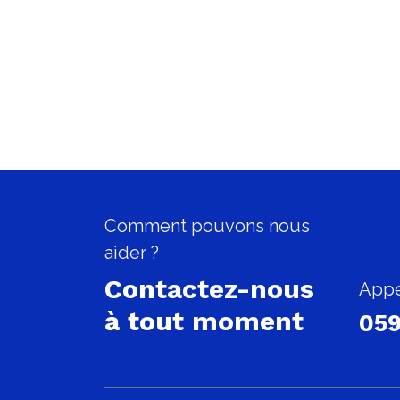
Comment pouvons nous
aider ?
Contactez-nous
Appe
à tout moment
059