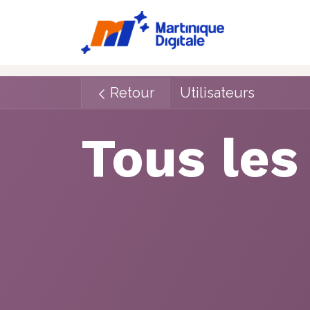
Accueil
Ac
Retour
Utilisateurs
Tous les