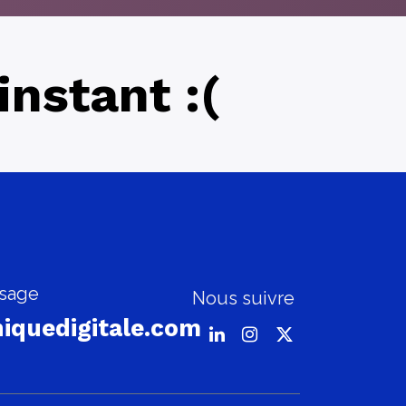
nstant :(
sage
Nous suivre
iquedigitale.com