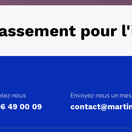
assement pour l'i
lez-nous
Envoyez-nous un mes
6 49 00 09
contact@martin