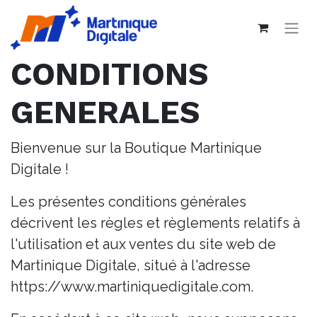
CONDITIONS
GENERALES
Bienvenue sur la Boutique Martinique
Digitale !
Les présentes conditions générales
décrivent les règles et règlements relatifs à
l'utilisation et aux ventes du site web de
Martinique Digitale, situé à l'adresse
https://www.martiniquedigitale.com.