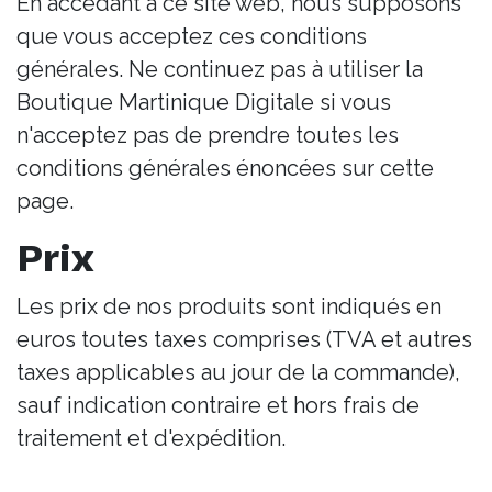
En accédant à ce site web, nous supposons
que vous acceptez ces conditions
générales. Ne continuez pas à utiliser la
Boutique Martinique Digitale si vous
n'acceptez pas de prendre toutes les
conditions générales énoncées sur cette
page.
Prix
Les prix de nos produits sont indiqués en
euros toutes taxes comprises (TVA et autres
taxes applicables au jour de la commande),
sauf indication contraire et hors frais de
traitement et d'expédition.