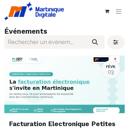
Événements
FÉVR.
03
Facturation Electronique Petites