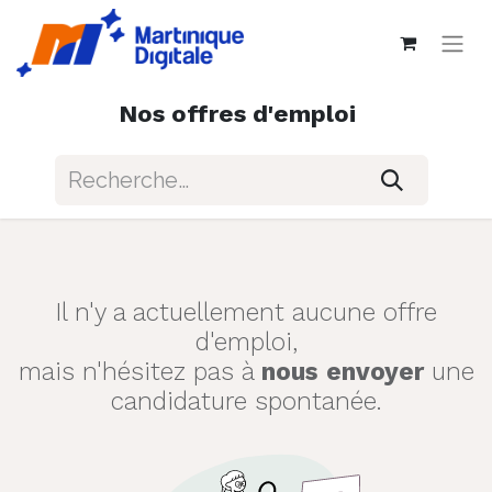
Nos offres d'emploi
Il n'y a actuellement aucune offre
d'emploi,
mais n'hésitez pas à
nous envoyer
une
candidature spontanée.