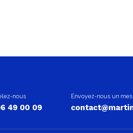
lez-nous
Envoyez-nous un mes
6 49 00 09
contact@martin