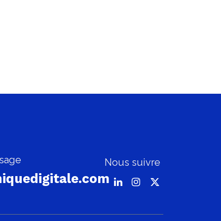
sage
Nous suivre
iquedigitale.com