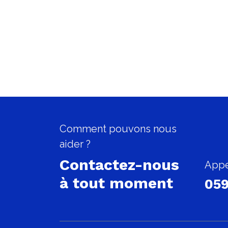
Comment pouvons nous
aider ?
Contactez-nous
Appe
à tout moment
059