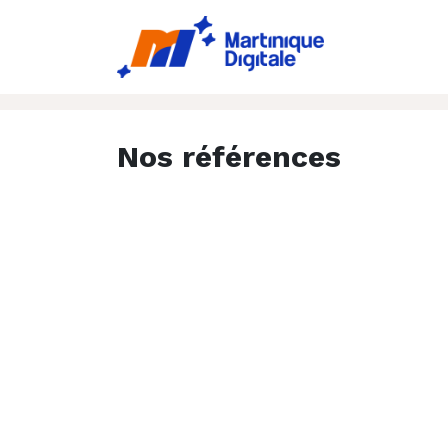
Accueil
Ac
Nos références