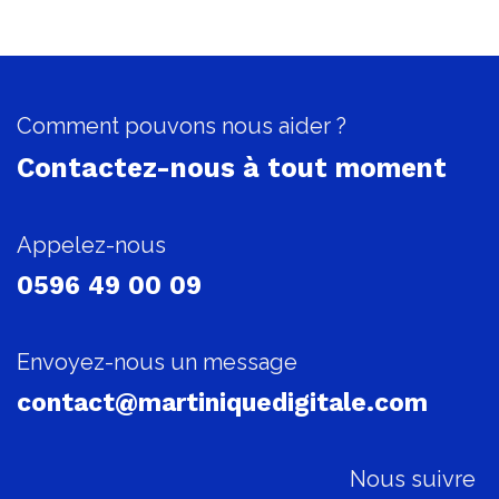
Comment pouvons nous aider ?
Contactez-nous à tout moment
Appelez-nous
0596 49 00 09
Envoyez-nous un message
contact@martiniquedigitale.com
Nous suivre