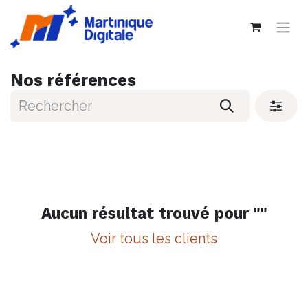
Nos références
Aucun résultat trouvé pour "
"
Voir tous les clients