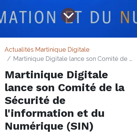
Actualités Martinique Digitale
Martinique Digitale lance son Comité de la Sécurité de l'information et du Numérique (SIN)
Martinique Digitale
lance son Comité de la
Sécurité de
l'information et du
Numérique (SIN)