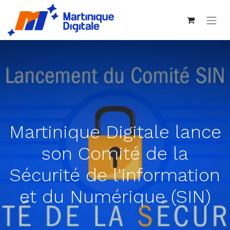
Martinique Digitale lance
son Comité de la
Sécurité de l'information
et du Numérique (SIN)