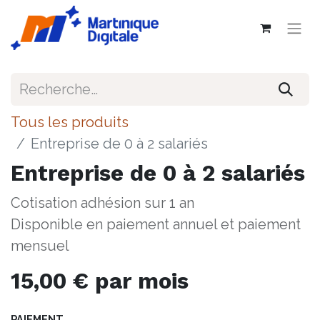
Tous les produits
Entreprise de 0 à 2 salariés
Entreprise de 0 à 2 salariés
Cotisation adhésion sur 1 an
Disponible en paiement annuel et paiement
mensuel
15,00
€
par mois
PAIEMENT