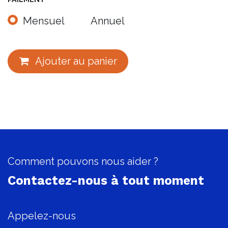
Mensuel
Annuel
Ajouter au panier
Comment pouvons nous aider ?
Contactez-nous à tout moment
Appelez-nous