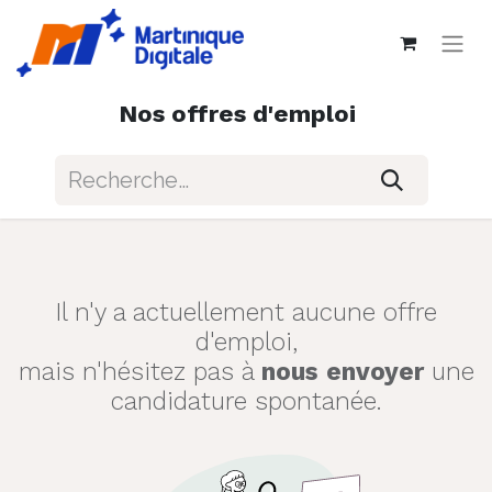
Nos offres d'emploi
Il n'y a actuellement aucune offre
d'emploi,
mais n'hésitez pas à
nous envoyer
une
candidature spontanée.