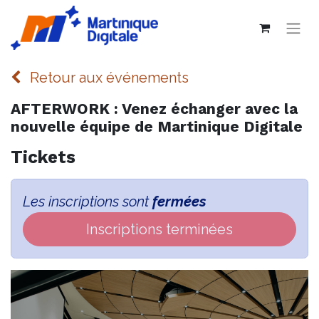
Retour aux événements
AFTERWORK : Venez échanger avec la
nouvelle équipe de Martinique Digitale
Tickets
Les inscriptions sont
fermées
Inscriptions terminées